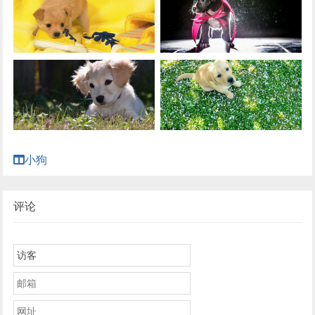
小狗
评论