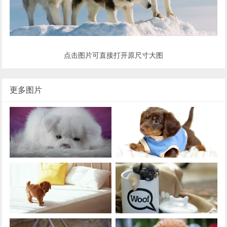
点击图片可直接打开原尺寸大图
更多图片