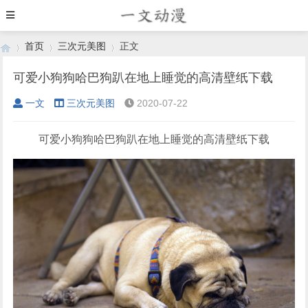
首页
三次元美图
正文
可爱小狗狗哈巴狗趴在地上睡觉的高清壁纸下载
一文
三次元美图
2020-07-22
›
›
›
可爱小狗狗哈巴狗趴在地上睡觉的高清壁纸下载