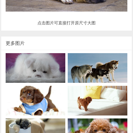
点击图片可直接打开原尺寸大图
更多图片