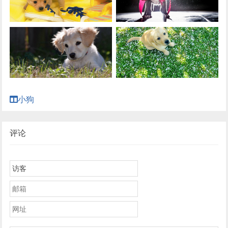
小狗
评论