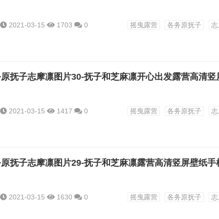
2021-03-15
1703
0
摇曳露营
各务原抚子
志
2021-03-15
1417
0
摇曳露营
各务原抚子
志
2021-03-15
1630
0
摇曳露营
各务原抚子
志