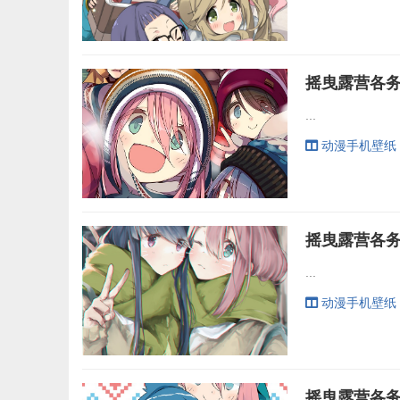
...
动漫手机壁纸
...
动漫手机壁纸