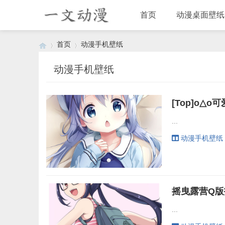
首页
动漫桌面壁纸
首页
动漫手机壁纸
动漫手机壁纸
›
›
...
动漫手机壁纸
...