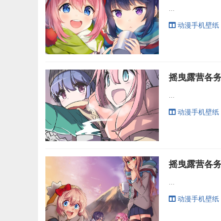
...
动漫手机壁纸
...
动漫手机壁纸
...
动漫手机壁纸