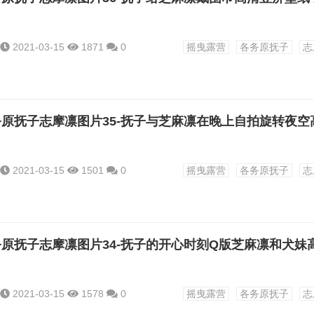
2021-03-15
1871
0
摇曳露营
各务原抚子
志
2021-03-15
1501
0
摇曳露营
各务原抚子
志
2021-03-15
1578
0
摇曳露营
各务原抚子
志