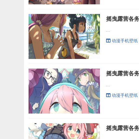
...
动漫手机壁纸
...
动漫手机壁纸
摇曳露营各务