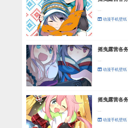
...
动漫手机壁纸
...
动漫手机壁纸
...
动漫手机壁纸