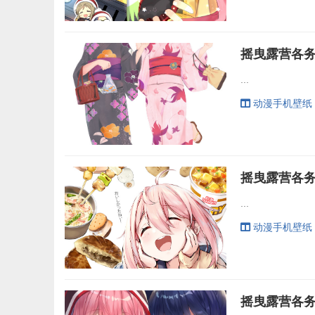
...
动漫手机壁纸
...
动漫手机壁纸