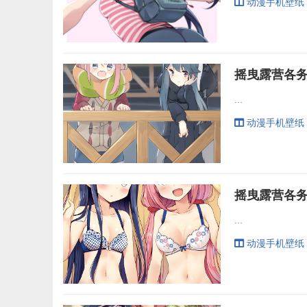
动漫手机壁纸
...
动漫手机壁纸
...
动漫手机壁纸