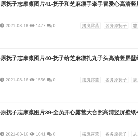
2021-03-16
1477
0
摇曳露营
各务原抚子
志
2021-03-16
1556
0
摇曳露营
各务原抚子
志
2021-03-16
1641
0
摇曳露营
各务原抚子
志