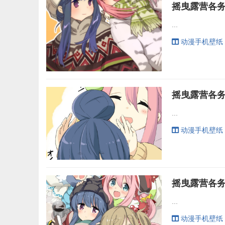
...
动漫手机壁纸
...
动漫手机壁纸
...
动漫手机壁纸