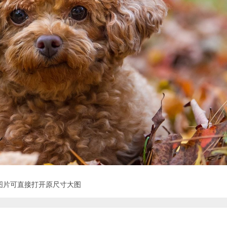
图片可直接打开原尺寸大图