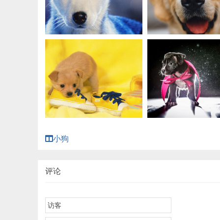
小狗
评论