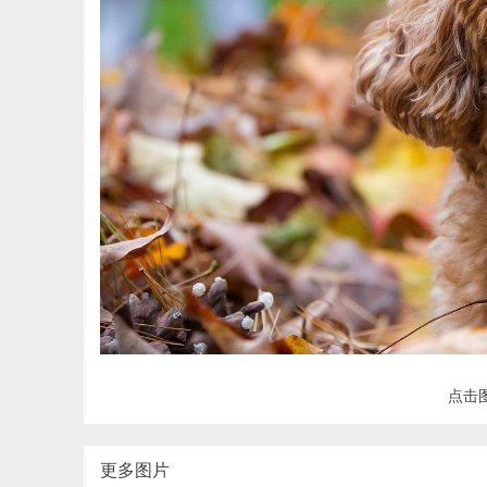
点击
更多图片