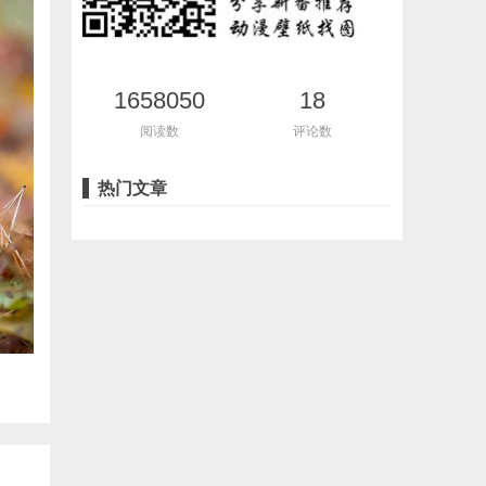
1658050
18
阅读数
评论数
热门文章