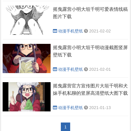
摇曳露营小明大垣千明可爱表情线稿
图片下载
动漫手机壁纸
2021-02-02
摇曳露营小明大垣千明动漫截图竖屏
壁纸下载
动漫手机壁纸
2021-02-01
摇曳露营官方宣传图片大垣千明和犬
妹手机私聊的竖屏高清壁纸大图下载
动漫手机壁纸
2021-01-13
1