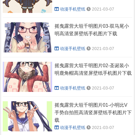
动漫手机壁纸
2021-03-07
摇曳露营大垣千明图片03-双马尾小
明高清竖屏壁纸手机图片下载
动漫手机壁纸
2021-03-07
摇曳露营大垣千明图片02-圣诞装小
明鹿角帽高清竖屏壁纸手机图片下载
动漫手机壁纸
2021-03-07
摇曳露营大垣千明图片01-小明比V
手势自拍照高清竖屏壁纸手机图片下
载
动漫手机壁纸
2021-03-07