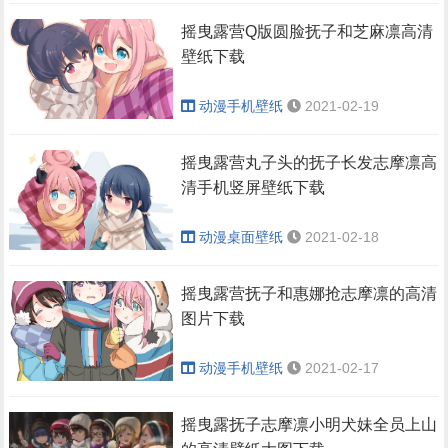
摇曳露营Q版圆脸抚子和芝麻凛高清
壁纸下载
动漫手机壁纸
2021-02-19
摇曳露营丸子头的抚子长发志摩凛高
清手机竖屏壁纸下载
动漫桌面壁纸
2021-02-18
摇曳露营抚子和惠娜抢志摩凛的高清
图片下载
动漫手机壁纸
2021-02-17
摇曳露抚子志摩凛小明犬妹全员上山