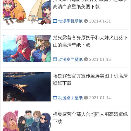
高清白底壁纸美图下载
动漫手机壁纸
2021-01-21
摇曳露营各务原抚子和犬妹犬山葵下
山的高清壁纸下载
动漫桌面壁纸
2021-01-15
摇曳露营官方宣传竖屏美图手机高清
壁纸下载
动漫桌面壁纸
2021-01-14
摇曳露营全部人合照同人图高清壁纸
下载