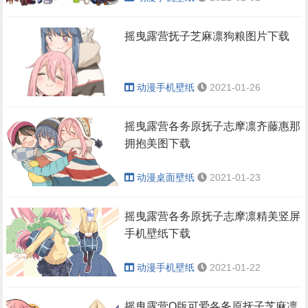
摇曳露营抚子芝麻凛狗粮图片下载
动漫手机壁纸
2021-01-26
摇曳露营各务原抚子志摩凛齐藤惠那
拥抱美图下载
动漫桌面壁纸
2021-01-23
摇曳露营各务原抚子志摩凛精美竖屏
手机壁纸下载
动漫手机壁纸
2021-01-22
摇曳露营Q版可爱各务原抚子芝麻凛