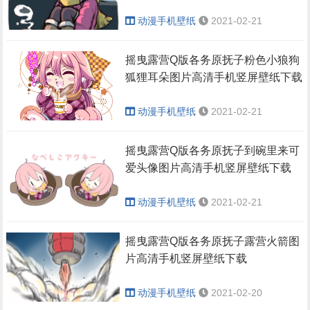
动漫手机壁纸
2021-02-21
摇曳露营Q版各务原抚子粉色小狼狗
狐狸耳朵图片高清手机竖屏壁纸下载
动漫手机壁纸
2021-02-21
摇曳露营Q版各务原抚子到碗里来可
爱头像图片高清手机竖屏壁纸下载
动漫手机壁纸
2021-02-21
摇曳露营Q版各务原抚子露营火箭图
片高清手机竖屏壁纸下载
动漫手机壁纸
2021-02-20