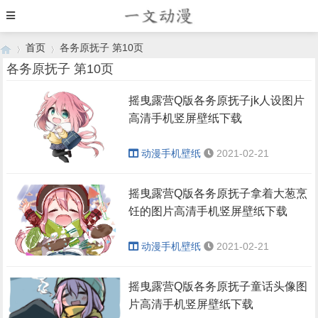
首页
各务原抚子 第10页
各务原抚子 第10页
摇曳露营Q版各务原抚子jk人设图片
›
›
高清手机竖屏壁纸下载
动漫手机壁纸
2021-02-21
摇曳露营Q版各务原抚子拿着大葱烹
饪的图片高清手机竖屏壁纸下载
动漫手机壁纸
2021-02-21
摇曳露营Q版各务原抚子童话头像图
片高清手机竖屏壁纸下载