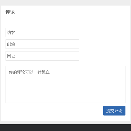
评论
提交评论