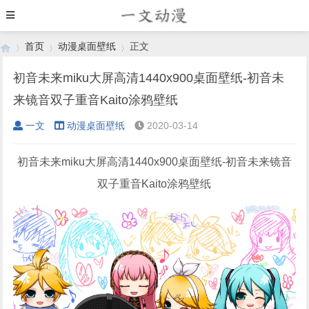
首页
动漫桌面壁纸
正文
初音未来miku大屏高清1440x900桌面壁纸-初音未
来镜音双子重音Kaito涂鸦壁纸
›
›
›
一文
动漫桌面壁纸
2020-03-14
初音未来miku大屏高清1440x900桌面壁纸-初音未来镜音
双子重音Kaito涂鸦壁纸